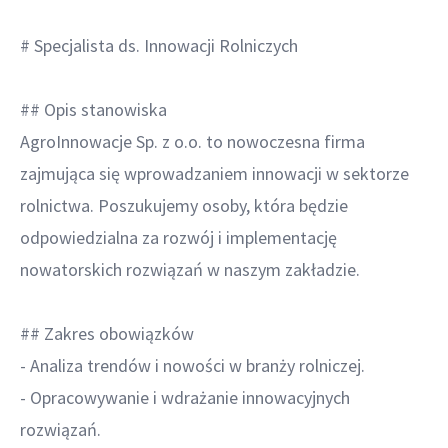
# Specjalista ds. Innowacji Rolniczych
## Opis stanowiska
AgroInnowacje Sp. z o.o. to nowoczesna firma
zajmująca się wprowadzaniem innowacji w sektorze
rolnictwa. Poszukujemy osoby, która będzie
odpowiedzialna za rozwój i implementację
nowatorskich rozwiązań w naszym zakładzie.
## Zakres obowiązków
- Analiza trendów i nowości w branży rolniczej.
- Opracowywanie i wdrażanie innowacyjnych
rozwiązań.