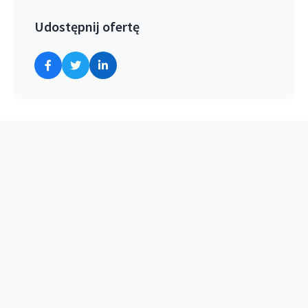
Udostępnij ofertę