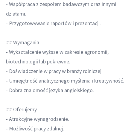
- Współpraca z zespołem badawczym oraz innymi
działami.
- Przygotowywanie raportów i prezentacji.
## Wymagania
- Wykształcenie wyższe w zakresie agronomii,
biotechnologii lub pokrewne.
- Doświadczenie w pracy w branży rolniczej.
- Umiejętność analitycznego myślenia i kreatywność.
- Dobra znajomość języka angielskiego.
## Oferujemy
- Atrakcyjne wynagrodzenie.
- Możliwość pracy zdalnej.