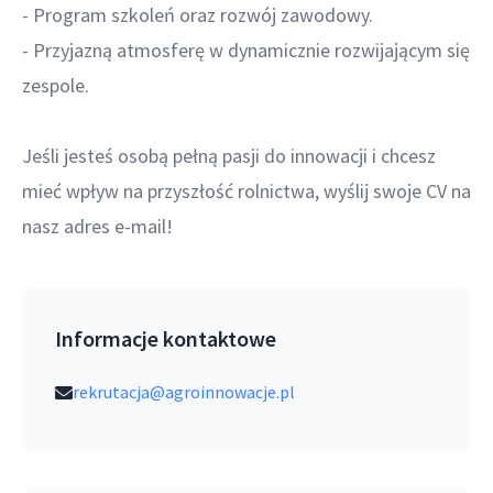
- Program szkoleń oraz rozwój zawodowy.
- Przyjazną atmosferę w dynamicznie rozwijającym się
zespole.
Jeśli jesteś osobą pełną pasji do innowacji i chcesz
mieć wpływ na przyszłość rolnictwa, wyślij swoje CV na
nasz adres e-mail!
Informacje kontaktowe
rekrutacja@agroinnowacje.pl