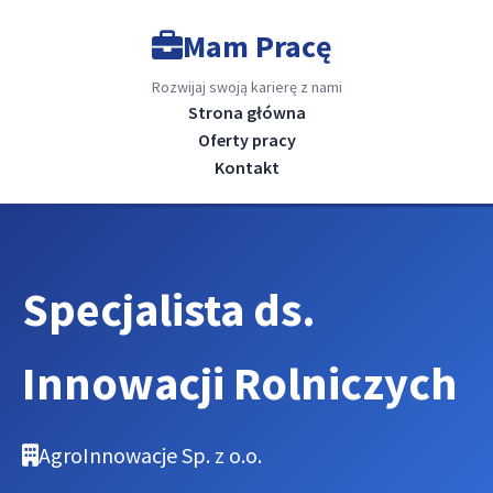
Mam Pracę
Rozwijaj swoją karierę z nami
Strona główna
Oferty pracy
Kontakt
Specjalista ds.
Innowacji Rolniczych
AgroInnowacje Sp. z o.o.