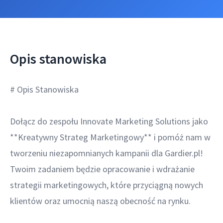
Opis stanowiska
# Opis Stanowiska
Dołącz do zespołu Innovate Marketing Solutions jako
**Kreatywny Strateg Marketingowy** i pomóż nam w
tworzeniu niezapomnianych kampanii dla Gardier.pl!
Twoim zadaniem będzie opracowanie i wdrażanie
strategii marketingowych, które przyciągną nowych
klientów oraz umocnią naszą obecność na rynku.