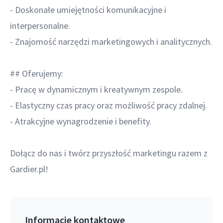
- Doskonałe umiejętności komunikacyjne i
interpersonalne.
- Znajomość narzędzi marketingowych i analitycznych.
## Oferujemy:
- Pracę w dynamicznym i kreatywnym zespole.
- Elastyczny czas pracy oraz możliwość pracy zdalnej.
- Atrakcyjne wynagrodzenie i benefity.
Dołącz do nas i twórz przyszłość marketingu razem z
Gardier.pl!
Informacje kontaktowe