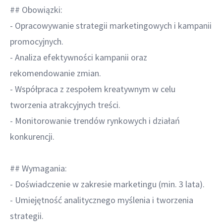
## Obowiązki:
- Opracowywanie strategii marketingowych i kampanii
promocyjnych.
- Analiza efektywności kampanii oraz
rekomendowanie zmian.
- Współpraca z zespołem kreatywnym w celu
tworzenia atrakcyjnych treści.
- Monitorowanie trendów rynkowych i działań
konkurencji.
## Wymagania:
- Doświadczenie w zakresie marketingu (min. 3 lata).
- Umiejętność analitycznego myślenia i tworzenia
strategii.