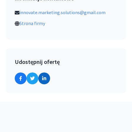
innovate.marketing.solutions@gmail.com
Strona firmy
Udostępnij ofertę