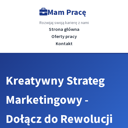
Mam Pracę
Rozwijaj swoją karierę z nami
Strona główna
Oferty pracy
Kontakt
Kreatywny Strateg
Marketingowy -
Dołącz do Rewolucji