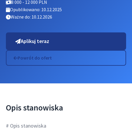
8 000 - 12 000 PLN
Opublikowano: 10.12.2025
Ważne do: 10.12.2026
Aplikuj teraz
Powrót do ofert
Opis stanowiska
# Opis stanowiska