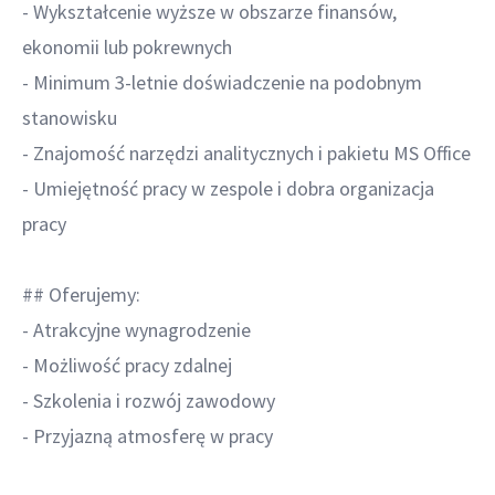
- Wykształcenie wyższe w obszarze finansów,
ekonomii lub pokrewnych
- Minimum 3-letnie doświadczenie na podobnym
stanowisku
- Znajomość narzędzi analitycznych i pakietu MS Office
- Umiejętność pracy w zespole i dobra organizacja
pracy
## Oferujemy:
- Atrakcyjne wynagrodzenie
- Możliwość pracy zdalnej
- Szkolenia i rozwój zawodowy
- Przyjazną atmosferę w pracy