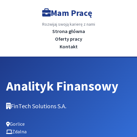
Mam Pracę
Rozwijaj swoją karierę z nami
Strona główna
Oferty pracy
Kontakt
Analityk Finansowy
FinTech Solutions S.A.
Gorlice
Zdalna