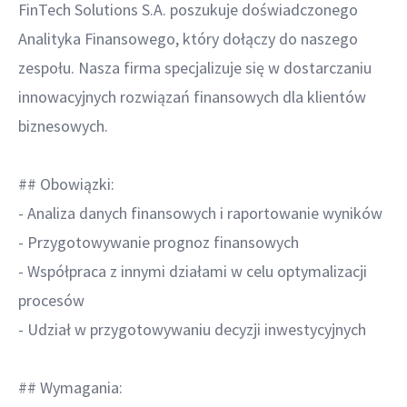
FinTech Solutions S.A. poszukuje doświadczonego
Analityka Finansowego, który dołączy do naszego
zespołu. Nasza firma specjalizuje się w dostarczaniu
innowacyjnych rozwiązań finansowych dla klientów
biznesowych.
## Obowiązki:
- Analiza danych finansowych i raportowanie wyników
- Przygotowywanie prognoz finansowych
- Współpraca z innymi działami w celu optymalizacji
procesów
- Udział w przygotowywaniu decyzji inwestycyjnych
## Wymagania: