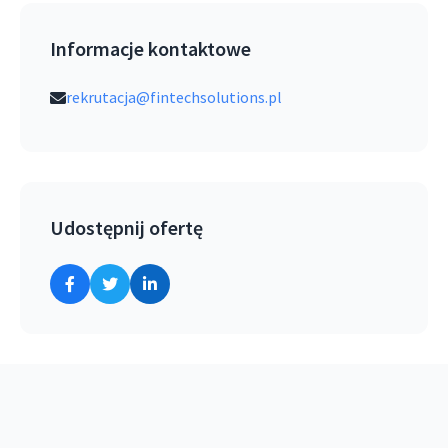
Informacje kontaktowe
rekrutacja@fintechsolutions.pl
Udostępnij ofertę