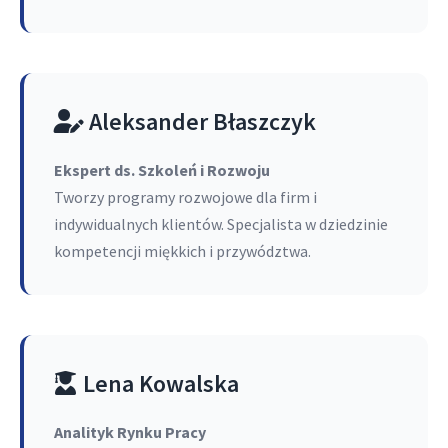
Aleksander Błaszczyk
Ekspert ds. Szkoleń i Rozwoju
Tworzy programy rozwojowe dla firm i
indywidualnych klientów. Specjalista w dziedzinie
kompetencji miękkich i przywództwa.
Lena Kowalska
Analityk Rynku Pracy