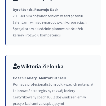
Dyrektor ds. Rozwoju Kadr
Z 15-letnim doświadczeniem w zarządzaniu
talentami w międzynarodowych korporacjach.
Specjalista w dziedzinie planowania ścieżek
kariery i rozwoju kompetencji.
Wiktoria Zielonka
Coach Kariery i Mentor Biznesu
Pomaga profesjonalistom odkrywać ich potencjał
i planować strategiczny rozwój kariery.
Certyfikowany coach ICC z doświadczeniem w
pracy z kadrami zarządzającymi.