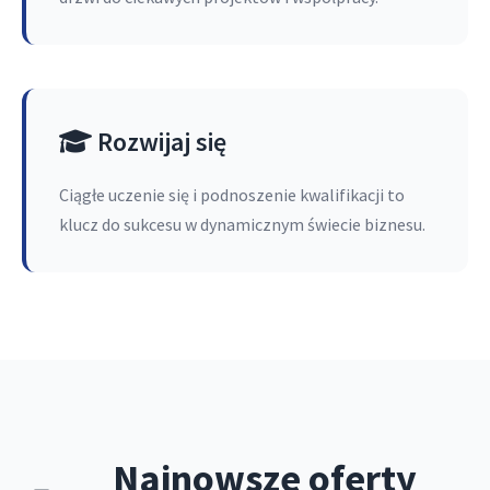
Rozwijaj się
Ciągłe uczenie się i podnoszenie kwalifikacji to
klucz do sukcesu w dynamicznym świecie biznesu.
Najnowsze oferty