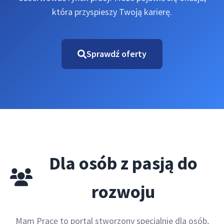
która przyspieszy Twoją karierę.
Sprawdź oferty
Dla osób z pasją do
rozwoju
Mam Pracę to portal stworzony specjalnie dla osób,