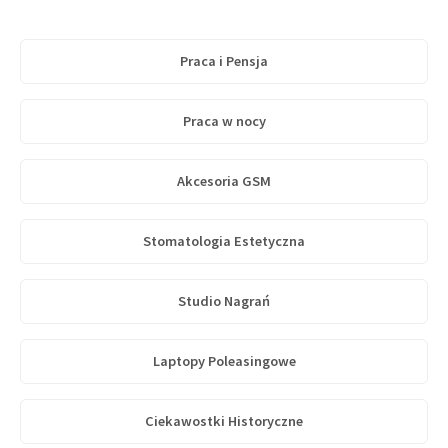
Praca i Pensja
Praca w nocy
Akcesoria GSM
Stomatologia Estetyczna
Studio Nagrań
Laptopy Poleasingowe
Ciekawostki Historyczne