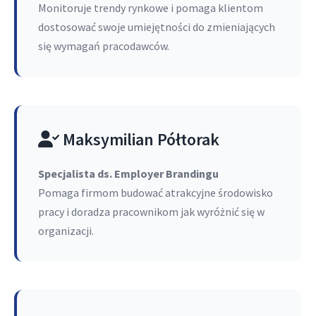
Monitoruje trendy rynkowe i pomaga klientom
dostosować swoje umiejętności do zmieniających
się wymagań pracodawców.
Maksymilian Półtorak
Specjalista ds. Employer Brandingu
Pomaga firmom budować atrakcyjne środowisko
pracy i doradza pracownikom jak wyróżnić się w
organizacji.