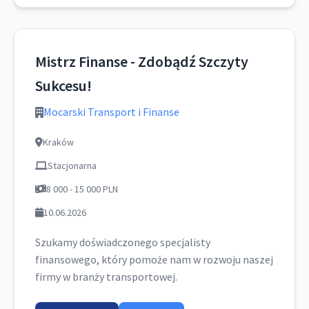
Mistrz Finanse - Zdobądź Szczyty
Sukcesu!
Mocarski Transport i Finanse
Kraków
Stacjonarna
8 000 - 15 000 PLN
10.06.2026
Szukamy doświadczonego specjalisty
finansowego, który pomoże nam w rozwoju naszej
firmy w branży transportowej.