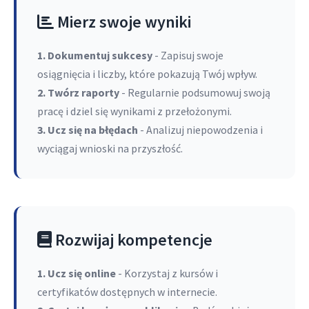
Mierz swoje wyniki
1. Dokumentuj sukcesy
- Zapisuj swoje
osiągnięcia i liczby, które pokazują Twój wpływ.
2. Twórz raporty
- Regularnie podsumowuj swoją
pracę i dziel się wynikami z przełożonymi.
3. Ucz się na błędach
- Analizuj niepowodzenia i
wyciągaj wnioski na przyszłość.
Rozwijaj kompetencje
1. Ucz się online
- Korzystaj z kursów i
certyfikatów dostępnych w internecie.