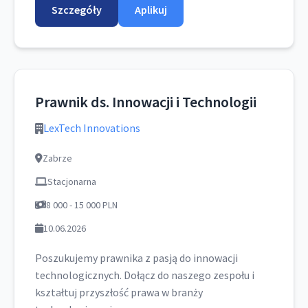
Szczegóły
Aplikuj
Prawnik ds. Innowacji i Technologii
LexTech Innovations
Zabrze
Stacjonarna
8 000 - 15 000 PLN
10.06.2026
Poszukujemy prawnika z pasją do innowacji
technologicznych. Dołącz do naszego zespołu i
kształtuj przyszłość prawa w branży