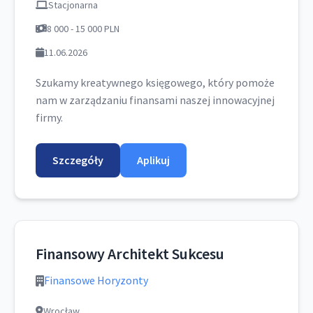
Stacjonarna
8 000 - 15 000 PLN
11.06.2026
Szukamy kreatywnego księgowego, który pomoże
nam w zarządzaniu finansami naszej innowacyjnej
firmy.
Szczegóły
Aplikuj
Finansowy Architekt Sukcesu
Finansowe Horyzonty
Wrocław