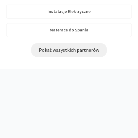
Instalacje Elektryczne
Materace do Spania
Pokaż wszystkich partnerów