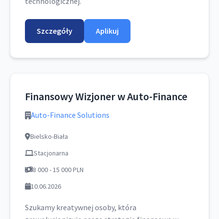
technologicznej.
Szczegóły
Aplikuj
Finansowy Wizjoner w Auto-Finance
Auto-Finance Solutions
Bielsko-Biała
Stacjonarna
8 000 - 15 000 PLN
10.06.2026
Szukamy kreatywnej osoby, która