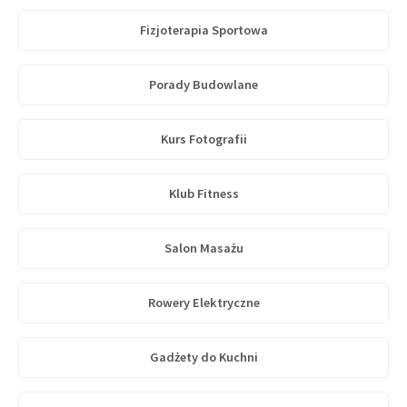
Fizjoterapia Sportowa
Porady Budowlane
Kurs Fotografii
Klub Fitness
Salon Masażu
Rowery Elektryczne
Gadżety do Kuchni