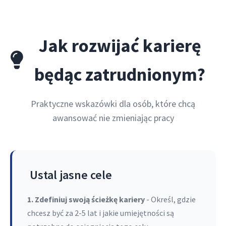
Jak rozwijać karierę
będąc zatrudnionym?
Praktyczne wskazówki dla osób, które chcą
awansować nie zmieniając pracy
Ustal jasne cele
1. Zdefiniuj swoją ścieżkę kariery
- Określ, gdzie
chcesz być za 2-5 lat i jakie umiejętności są