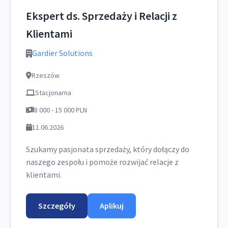
Ekspert ds. Sprzedaży i Relacji z
Klientami
Gardier Solutions
Rzeszów
Stacjonarna
8 000 - 15 000 PLN
11.06.2026
Szukamy pasjonata sprzedaży, który dołączy do
naszego zespołu i pomoże rozwijać relacje z
klientami.
Szczegóły
Aplikuj