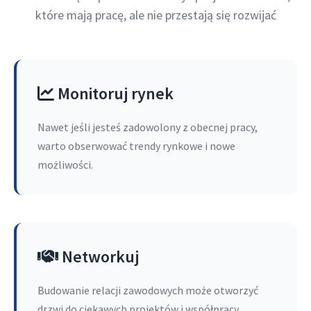
które mają pracę, ale nie przestają się rozwijać
Monitoruj rynek
Nawet jeśli jesteś zadowolony z obecnej pracy,
warto obserwować trendy rynkowe i nowe
możliwości.
Networkuj
Budowanie relacji zawodowych może otworzyć
drzwi do ciekawych projektów i współpracy.