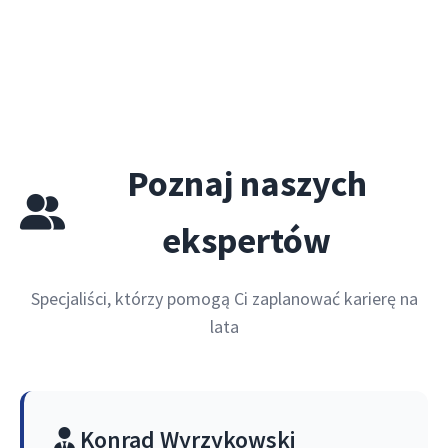
Poznaj naszych
ekspertów
Specjaliści, którzy pomogą Ci zaplanować karierę na
lata
Konrad Wyrzykowski