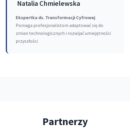
Natalia Chmielewska
Ekspertka ds. Transformacji Cyfrowej
Pomaga profesjonalistom adaptować się do
zmian technologicznych i rozwijać umiejętności
przyszłości.
Partnerzy