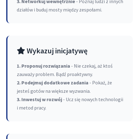
3. Networkuj wewnętrznie
- Poznaj ludzi z innych
działów i buduj mosty między zespołami.
Wykazuj inicjatywę
1. Proponuj rozwiązania
- Nie czekaj, aż ktoś
zauważy problem. Bądź proaktywny.
2. Podejmuj dodatkowe zadania
- Pokaż, że
jesteś gotów na większe wyzwania.
3. Inwestuj w rozwój
- Ucz się nowych technologii
i metod pracy.