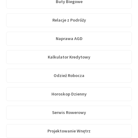
Buty Biegowe
Relacje z Podróży
Naprawa AGD
Kalkulator Kredytowy
Odzież Robocza
Horoskop Dzienny
Serwis Rowerowy
Projektowanie Wnętrz